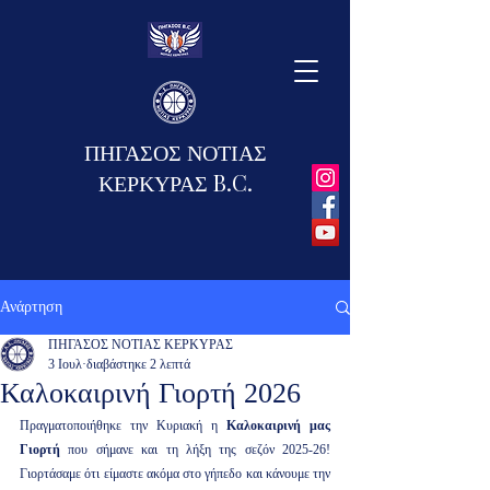
ΠΗΓΑΣΟΣ ΝΟΤΙΑΣ
ΚΕΡΚΥΡΑΣ B.C.
Ανάρτηση
ΠΗΓΑΣΟΣ ΝΟΤΙΑΣ ΚΕΡΚΥΡΑΣ
3 Ιουλ
διαβάστηκε 2 λεπτά
Καλοκαιρινή Γιορτή 2026
Πραγματοποιήθηκε την Κυριακή η 
Καλοκαιρινή μας 
Γιορτή
 που σήμανε και τη λήξη της σεζόν 2025-26! 
Γιορτάσαμε ότι είμαστε ακόμα στο γήπεδο και κάνουμε την 