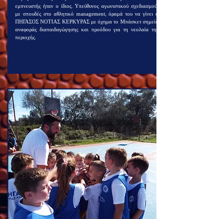
εμπνευστής ήταν ο ίδιος. Υπεύθυνος αγωνιστικού σχεδιασμού,
με σπουδές στο αθλητικό management, όραμά του να γίνει ο
ΠΗΓΑΣΟΣ ΝΟΤΙΑΣ ΚΕΡΚΥΡΑΣ με όχημα το Μπάσκετ σημείο
αναφοράς διαπαιδαγώγησης και προόδου για τη νεολαία της
περιοχής.