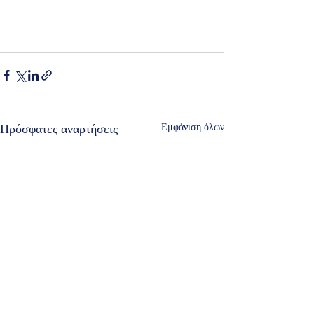
Πρόσφατες αναρτήσεις
Εμφάνιση όλων