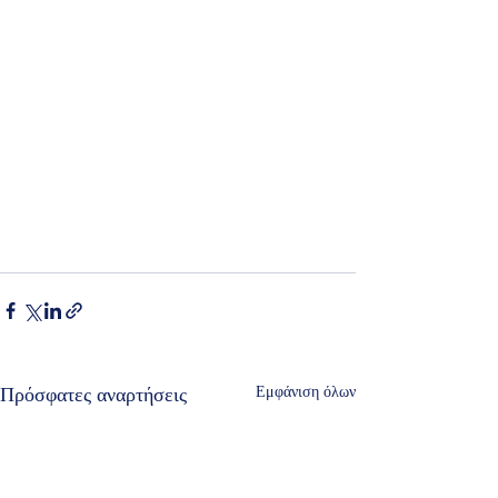
Πρόσφατες αναρτήσεις
Εμφάνιση όλων