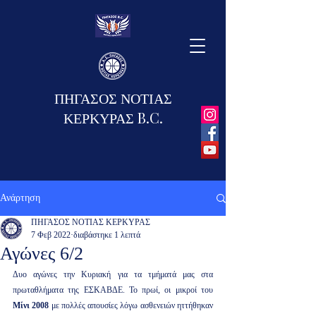
ΠΗΓΑΣΟΣ ΝΟΤΙΑΣ
ΚΕΡΚΥΡΑΣ B.C.
Ανάρτηση
ΠΗΓΑΣΟΣ ΝΟΤΙΑΣ ΚΕΡΚΥΡΑΣ
7 Φεβ 2022
διαβάστηκε 1 λεπτά
Αγώνες 6/2
Δυο αγώνες την Κυριακή για τα τμήματά μας στα 
πρωταθλήματα της ΕΣΚΑΒΔΕ. Το πρωί, οι μικροί του 
Μίνι 2008
 με πολλές απουσίες λόγω ασθενειών ηττήθηκαν 