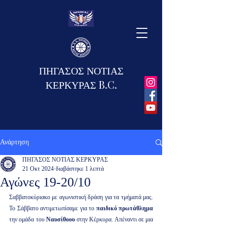
ΠΗΓΑΣΟΣ ΝΟΤΙΑΣ
ΚΕΡΚΥΡΑΣ B.C.
Ανάρτηση
ΠΗΓΑΣΟΣ ΝΟΤΙΑΣ ΚΕΡΚΥΡΑΣ
21 Οκτ 2024
διαβάστηκε 1 λεπτά
Αγώνες 19-20/10
Σαββατοκύριακο με αγωνιστική δράση για τα τμήματά μας. 
Το Σάββατο αντιμετωπίσαμε για το 
παιδικό πρωτάθλημα
την ομάδα του 
Ναυσίθοου
 στην Κέρκυρα. Απέναντι σε μια 