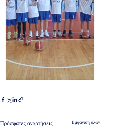
Πρόσφατες αναρτήσεις
Εμφάνιση όλων