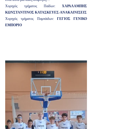
Χορηγός τμήματος Παίδων: 
ΧΑΡΑΛΑΜΠΗΣ 
ΚΩΝΣΤΑΝΤΙΝΟΣ ΚΑΤΑΣΚΕΥΕΣ-ΑΝΑΚΑΙΝΙΣΕΙΣ
Χορηγός τμήματος Παμπάιδων: 
ΓΕΓΙΟΣ ΓΕΝΙΚΟ 
ΕΜΠΟΡΙΟ