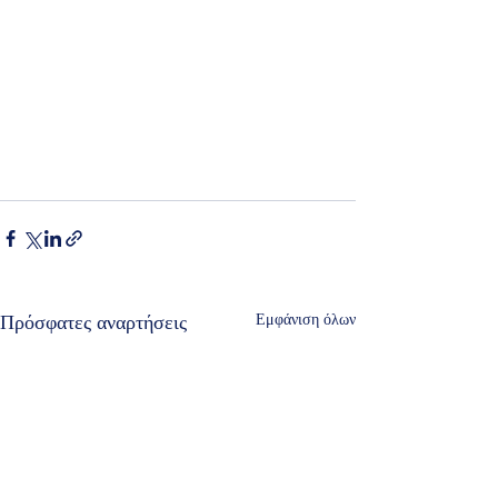
Πρόσφατες αναρτήσεις
Εμφάνιση όλων