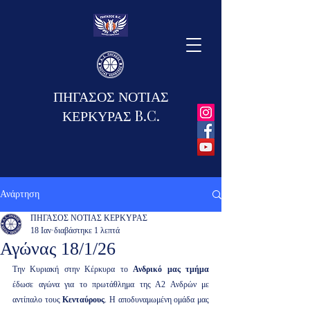
ΠΗΓΑΣΟΣ ΝΟΤΙΑΣ
ΚΕΡΚΥΡΑΣ B.C.
Ανάρτηση
ΠΗΓΑΣΟΣ ΝΟΤΙΑΣ ΚΕΡΚΥΡΑΣ
18 Ιαν
διαβάστηκε 1 λεπτά
Αγώνας 18/1/26
Την Κυριακή στην Κέρκυρα το 
Ανδρικό μας τμήμα
έδωσε αγώνα για το πρωτάθλημα της Α2 Ανδρών με 
αντίπαλο τους 
Κενταύρους
. Η αποδυναμωμένη ομάδα μας 