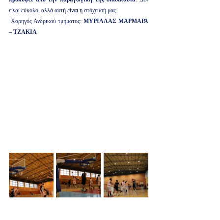
είναι εύκολο, αλλά αυτή είναι η στόχευσή μας.
 Χορηγός Ανδρικού τμήματος: 
ΜΥΡΙΛΛΑΣ ΜΑΡΜΑΡΑ 
– ΤΖΑΚΙΑ