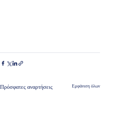
Πρόσφατες αναρτήσεις
Εμφάνιση όλων