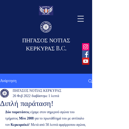
ΠΗΓΑΣΟΣ ΝΟΤΙΑΣ
ΚΕΡΚΥΡΑΣ B.C.
Ανάρτηση
ΠΗΓΑΣΟΣ ΝΟΤΙΑΣ ΚΕΡΚΥΡΑΣ
26 Φεβ 2022
διαβάστηκε 1 λεπτά
Διπλή παράταση!
Δύο παρατάσεις 
είχαμε στον σημερινό αγώνα του 
τμήματος 
Μίνι 2008
 για το πρωτάθλημά του με αντίπαλο 
τον 
Κερκυραϊκό
! Μετά από 50 λεπτά αμφίρροπου αγώνα, 