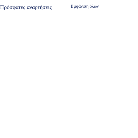
Πρόσφατες αναρτήσεις
Εμφάνιση όλων
Σχόλια