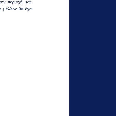
ην περιοχή μας. 
 μέλλον θα έχει 