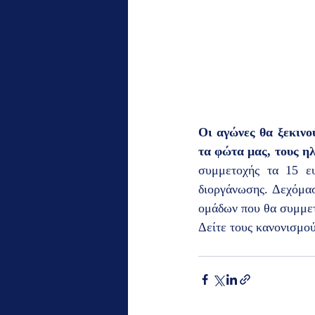
Οι αγώνες θα ξεκινού
τα φώτα μας, τους ηλ
συμμετοχής τα 15 ευ
διοργάνωσης. Δεχόμασ
ομάδων που θα συμμετ
Δείτε τους κανονισμούς