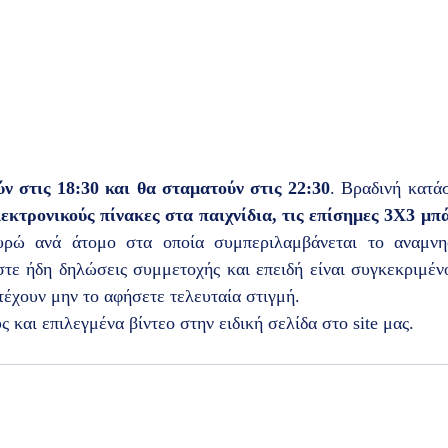
ν στις 18:30 και θα σταματούν στις 22:30
. Βραδινή κατά
εκτρονικούς πίνακες στα παιχνίδια, τις επίσημες 3X3 μπ
ρώ ανά άτομο στα οποία συμπεριλαμβάνεται το αναμνηστι
τε ήδη δηλώσεις συμμετοχής και επειδή είναι συγκεκριμένο
έχουν μην το αφήσετε τελευταία στιγμή.  
 και επιλεγμένα βίντεο στην ειδική σελίδα στο site μας. 