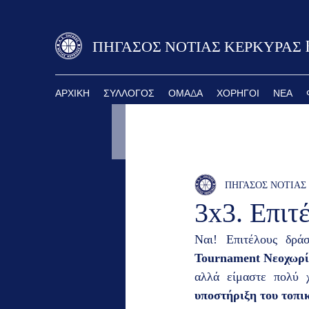
ΠΗΓΑΣΟΣ ΝΟΤΙΑΣ ΚΕΡΚΥΡΑΣ B
ΑΡΧΙΚΗ
ΣΥΛΛΟΓΟΣ
ΟΜΑΔΑ
ΧΟΡΗΓΟΙ
ΝΕΑ
ΠΗΓΑΣΟΣ ΝΟΤΙΑΣ
3x3. Επιτ
Ναι! Επιτέλους δρά
Tournament Νεοχωρί
αλλά είμαστε πολύ χ
υποστήριξη του τοπι