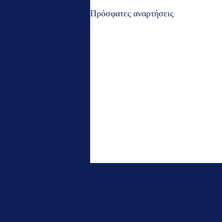
Πρόσφατες αναρτήσεις