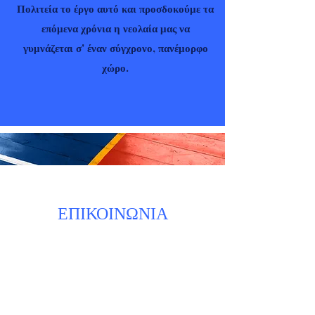
Πολιτεία το έργο αυτό και προσδοκούμε τα
επόμενα χρόνια η νεολαία μας να
γυμνάζεται σ' έναν σύγχρονο, πανέμορφο
χώρο.
ΕΠΙΚΟΙΝΩΝΙΑ