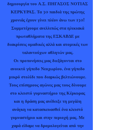
δημιουργία του Α.Σ. ΠΗΓΑΣΟΣ ΝΟΤΙΑΣ
ΚΕΡΚΥΡΑΣ. Τα 30 παιδιά της πρώτης
χρονιάς έχουν γίνει πλέον άνω των 130!
Συμμετέχουμε ανελλιπώς στα ηλικιακά
πρωταθλήματα της ΕΣΚΑΒΔΕ με
διακρίσεις ομαδικές αλλά και ατομικές των
ταλαντούχων αθλητών μας.
Οι προπονήσεις μας διεξάγονται στο
ανοικτό γήπεδο Νεοχωρίου, ένα γήπεδο
μικρό στολίδι που διαρκώς βελτιώνουμε.
Τους επίσημους αγώνες μας τους δίνουμε
στο κλειστό γυμναστήριο της Κέρκυρας
και η δράση μας ανέδειξε τη μεγάλη
ανάγκη να κατασκευασθεί ένα κλειστό
γυμναστήριο και στην περιοχή μας. Με
χαρά είδαμε να δρομολογείται από την