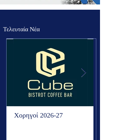
Τελευταία Νέα
Χορηγοί 2026-27