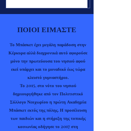
ΠΟΙΟΙ ΕΙΜΑΣΤΕ
Το Μπάσκετ έχει μεγάλη παράδοση στην
Κέρκυρα αλλά διαχρονικά αυτό αφορούσε
μόνο την πρωτεύουσα του νησιού αφού
εκεί υπάρχει και το μοναδικό έως τώρα
κλειστό γυμναστήριο.
Το 2015, στο νότο του νησιού
δημιουργήθηκε από τον Πολιτιστικό
Σύλλογο Νεοχωρίου η πρώτη Ακαδημία
Μπάσκετ εκτός της πόλης. Η προσέλευση
των παιδιών και η στήριξη της τοπικής
κοινωνίας οδήγησε το 2017 στη